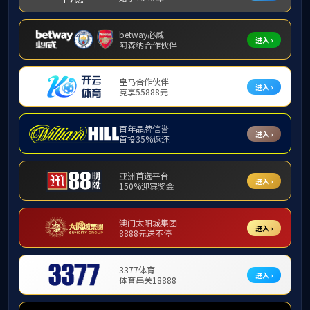
新项目等方面的成果。双方表示希望后续
座谈交流结束后，双方进行了合影留