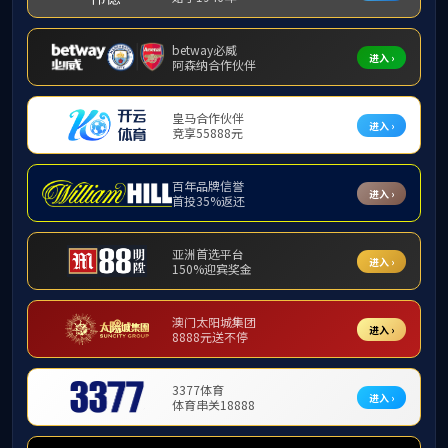
随后，校领导向各中学校领导赠送了喜报